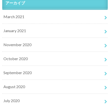
アーカイブ
March 2021
January 2021
November 2020
October 2020
September 2020
August 2020
July 2020